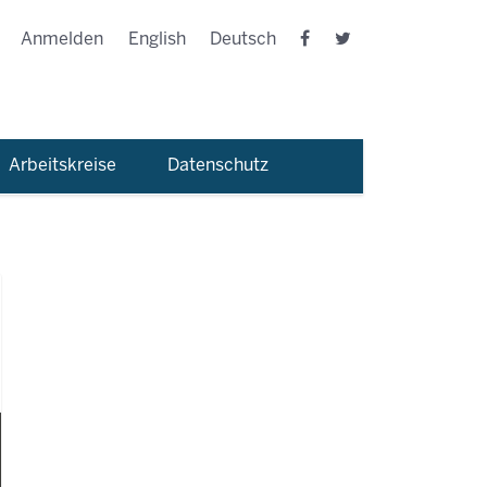
Anmelden
English
Deutsch
Arbeitskreise
Datenschutz