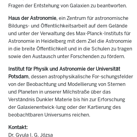
Fragen der Entstehung von Galaxien zu beantworten.
Haus der Astronomie
, ein Zentrum für astronomische
Bildungs- und Öffentlichkeitsarbeit auf dem Gelände
und unter der Verwaltung des Max-Planck-Instituts für
Astronomie in Heidelberg mit dem Ziel die Astronomie
in die breite Öffentlichkeit und in die Schulen zu tragen
sowie den Austausch unter Forschenden zu fördern.
Institut für Physik und Astronomie der Universität
Potsdam
, dessen astrophysikalische For-schungsfelder
von der Beobachtung und Modellierung von Sternen
und Planeten in unserer Milchstraße über das
Verständnis Dunkler Materie bis hin zur Erforschung
der Galaxienentwick-lung oder der Kartierung des
beobachtbaren Universums reichen.
Kontakt:
Dr. Gyula I. G. Józsa