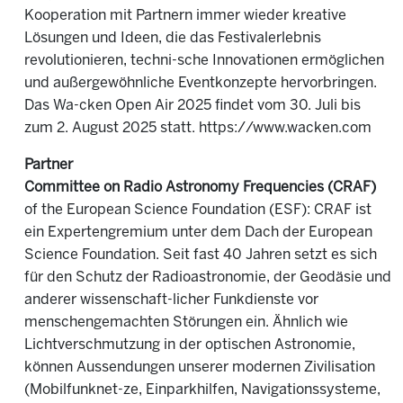
Kooperation mit Partnern immer wieder kreative
Lösungen und Ideen, die das Festivalerlebnis
revolutionieren, techni-sche Innovationen ermöglichen
und außergewöhnliche Eventkonzepte hervorbringen.
Das Wa-cken Open Air 2025 findet vom 30. Juli bis
zum 2. August 2025 statt. https://www.wacken.com
Partner
Committee on Radio Astronomy Frequencies (CRAF)
of the European Science Foundation (ESF): CRAF ist
ein Expertengremium unter dem Dach der European
Science Foundation. Seit fast 40 Jahren setzt es sich
für den Schutz der Radioastronomie, der Geodäsie und
anderer wissenschaft-licher Funkdienste vor
menschengemachten Störungen ein. Ähnlich wie
Lichtverschmutzung in der optischen Astronomie,
können Aussendungen unserer modernen Zivilisation
(Mobilfunknet-ze, Einparkhilfen, Navigationssysteme,