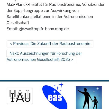
Max-Planck-Institut für Radioastronomie, Vorsitzender
der Expertengruppe zur Auswirkung von
Satellitenkonstellationen in der Astronomischen
Gesellschaft
Email: gjozsa@mpifr-bonn.mpg.de
Previous: Die Zukunft der Radioastronomie
Next: Auszeichnungen für Forschung der
Astronomischen Gesellschaft 2025