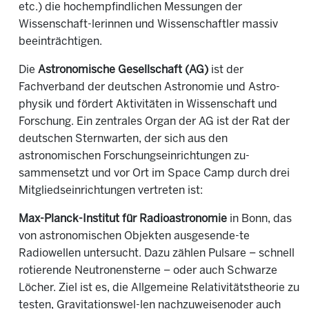
etc.) die hochempfindlichen Messungen der
Wissenschaft-lerinnen und Wissenschaftler massiv
beeinträchtigen.
Die
Astronomische Gesellschaft (AG)
ist der
Fachverband der deutschen Astronomie und Astro-
physik und fördert Aktivitäten in Wissenschaft und
Forschung. Ein zentrales Organ der AG ist der Rat der
deutschen Sternwarten, der sich aus den
astronomischen Forschungseinrichtungen zu-
sammensetzt und vor Ort im Space Camp durch drei
Mitgliedseinrichtungen vertreten ist:
Max-Planck-Institut für Radioastronomie
in Bonn, das
von astronomischen Objekten ausgesende-te
Radiowellen untersucht. Dazu zählen Pulsare – schnell
rotierende Neutronensterne – oder auch Schwarze
Löcher. Ziel ist es, die Allgemeine Relativitätstheorie zu
testen, Gravitationswel-len nachzuweisenoder auch