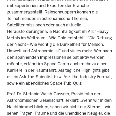
mit Expertinnen und Experten der Branche
zusammengestellt. Reinschnuppern können die
Teilnehmenden in astronomische Themen,
Satellitenmissionen oder auch aktuelle
Herausforderungen wie Nachhaltigkeit im All: "Heavy
Metals im Weltraum - Wie Gold entsteht", "Die Rettung
der Nacht - Wie wichtig die Dunkelheit für Mensch,
Umwelt und Astronomie ist" und vieles mehr. Wer nach
den spannenden Impressionen selbst aktiv werden
möchte, erfährt im Space Camp auch mehr zu einer
Karriere in der Raumfahrt. Als tägliche Highlights gibt
es ein Ask-the-Scientist bzw. Ask-the-Industry Format,
sowie ein abendliches Space-Pub-Quiz.
Prof. Dr. Stefanie Walch-Gassner, Präsidentin der
Astronomischen Gesellschaft, erklärt: „Wenn wir in den
Nachthimmel blicken, sehen wir nicht nur Sterne – wir
sehen Fragen, Träume und die unendliche Neugier, die