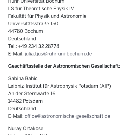
Ruhr-Universität Bochum
LS für Theoretische Physik IV
Fakultät für Physik und Astronomie
Universitätsstraße 150
44780 Bochum
Deutschland
Tel.: +49 234 32 28778
E-Mail:
julia.tjus@ruhr-uni-bochum.de
Geschäftsstelle der Astronomischen Gesellschaft:
Sabina Bahic
Leibniz-Institut für Astrophysik Potsdam (AIP)
An der Sternwarte 16
14482 Potsdam
Deutschland
E-Mail:
office@astronomische-gesellschaft.de
Nuray Ortaköse