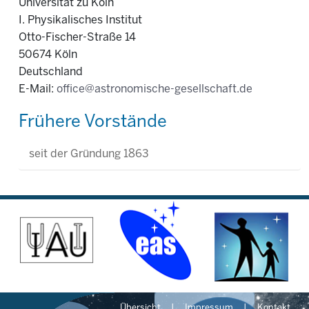
Universität zu Köln
I. Physikalisches Institut
Otto-Fischer-Straße 14
50674 Köln
Deutschland
E-Mail:
office@astronomische-gesellschaft.de
Frühere Vorstände
seit der Gründung 1863
Übersicht
Impressum
Kontakt