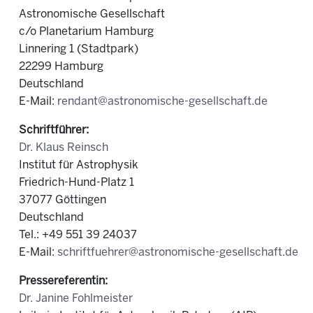
Astronomische Gesellschaft
c/o Planetarium Hamburg
Linnering 1 (Stadtpark)
22299 Hamburg
Deutschland
E-Mail:
rendant@astronomische-gesellschaft.de
Schriftführer:
Dr. Klaus Reinsch
Institut für Astrophysik
Friedrich-Hund-Platz 1
37077 Göttingen
Deutschland
Tel.: +49 551 39 24037
E-Mail:
schriftfuehrer@astronomische-gesellschaft.de
Pressereferentin:
Dr. Janine Fohlmeister