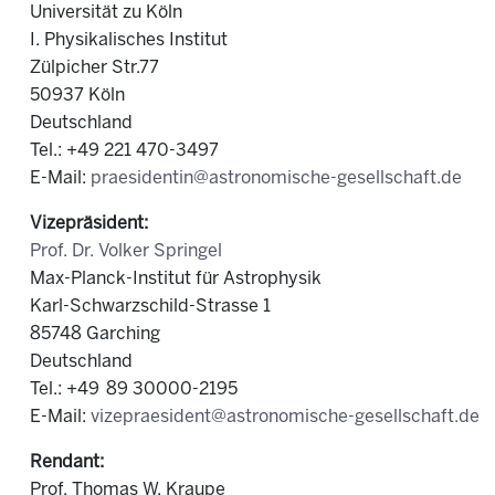
Universität zu Köln
I. Physikalisches Institut
Zülpicher Str.77
50937 Köln
Deutschland
Tel.: +49 221 470-3497
E-Mail:
praesidentin@astronomische-gesellschaft.de
Vizepräsident:
Prof. Dr. Volker Springel
Max-Planck-Institut für Astrophysik
Karl-Schwarzschild-Strasse 1
85748 Garching
Deutschland
Tel.: +49 89 30000-2195
E-Mail:
vizepraesident@astronomische-gesellschaft.de
Rendant:
Prof. Thomas W. Kraupe