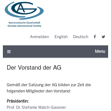
Anmelden
English
Deutsch
Toggle n
Der Vorstand der AG
Gemäß der Satzung der AG bilden zur Zeit die
folgenden Mitglieder den Vorstand:
Präsidentin:
Prof. Dr. Stefanie Walch-Gassner