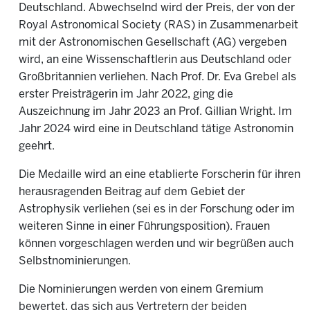
Deutschland. Abwechselnd wird der Preis, der von der
Royal Astronomical Society (RAS) in Zusammenarbeit
mit der Astronomischen Gesellschaft (AG) vergeben
wird, an eine Wissenschaftlerin aus Deutschland oder
Großbritannien verliehen. Nach Prof. Dr. Eva Grebel als
erster Preisträgerin im Jahr 2022, ging die
Auszeichnung im Jahr 2023 an Prof. Gillian Wright. Im
Jahr 2024 wird eine in Deutschland tätige Astronomin
geehrt.
Die Medaille wird an eine etablierte Forscherin für ihren
herausragenden Beitrag auf dem Gebiet der
Astrophysik verliehen (sei es in der Forschung oder im
weiteren Sinne in einer Führungsposition). Frauen
können vorgeschlagen werden und wir begrüßen auch
Selbstnominierungen.
Die Nominierungen werden von einem Gremium
bewertet, das sich aus Vertretern der beiden