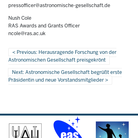
pressofficer@astronomische-gesellschaft.de
Nush Cole
RAS Awards and Grants Officer
ncole@ras.ac.uk
Previous: Herausragende Forschung von der
Astronomischen Gesellschaft preisgekrönt
Next: Astronomische Gesellschaft begrüßt erste
Präsidentin und neue Vorstandsmitglieder