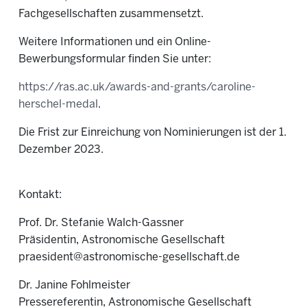
Fachgesellschaften zusammensetzt.
Weitere Informationen und ein Online-
Bewerbungsformular finden Sie unter:
https://ras.ac.uk/awards-and-grants/caroline-
herschel-medal
.
Die Frist zur Einreichung von Nominierungen ist der 1.
Dezember 2023.
Kontakt:
Prof. Dr. Stefanie Walch-Gassner
Präsidentin, Astronomische Gesellschaft
praesident@astronomische-gesellschaft.de
Dr. Janine Fohlmeister
Pressereferentin, Astronomische Gesellschaft