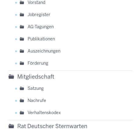
Vorstand
Jobregister
AG-Tagungen
Publikationen
Auszeichnungen
Förderung
Mitgliedschaft
Satzung
Nachrufe
Verhaltenskodex
Rat Deutscher Sternwarten