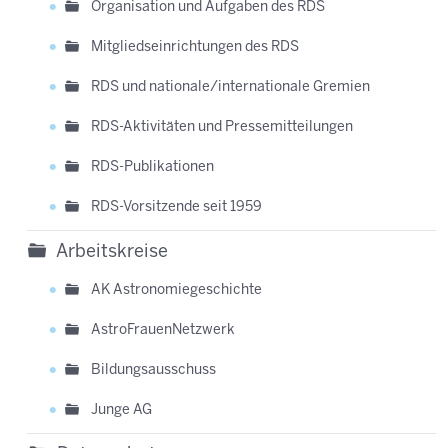
Organisation und Aufgaben des RDS
Mitgliedseinrichtungen des RDS
RDS und nationale/internationale Gremien
RDS-Aktivitäten und Pressemitteilungen
RDS-Publikationen
RDS-Vorsitzende seit 1959
Arbeitskreise
AK Astronomiegeschichte
AstroFrauenNetzwerk
Bildungsausschuss
Junge AG