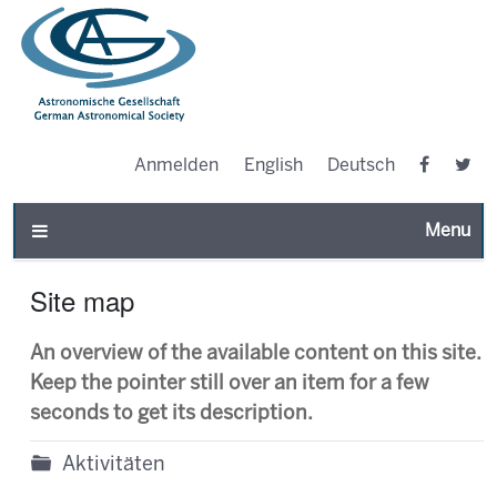
Anmelden
English
Deutsch
Toggle n
Site map
An overview of the available content on this site.
Keep the pointer still over an item for a few
seconds to get its description.
Aktivitäten