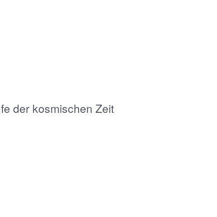
e der kosmischen Zeit