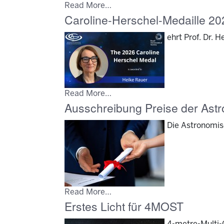
Read More…
Caroline-Herschel-Medaille 20
ehrt Prof. Dr. 
Read More…
Ausschreibung Preise der Ast
Die Astronomis
Read More…
Erstes Licht für 4MOST