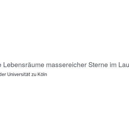
 Lebensräume massereicher Sterne im Lauf
der Universität zu Köln