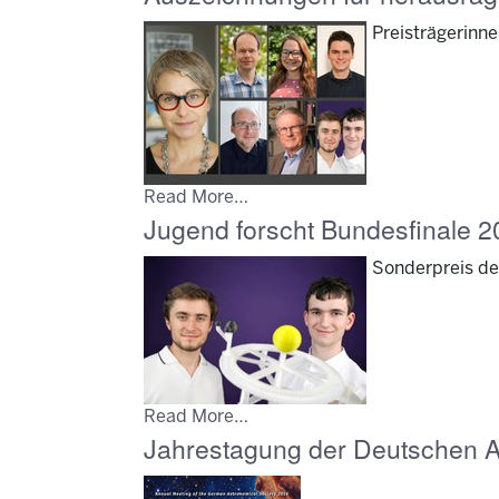
Preisträgerinn
Read More…
Jugend forscht Bundesfinale 2
Sonderpreis de
Read More…
Jahrestagung der Deutschen A