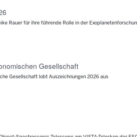
26
Heike Rauer für ihre führende Rolle in der Exoplanetenforschu
ronomischen Gesellschaft
che Gesellschaft lobt Auszeichnungen 2026 aus