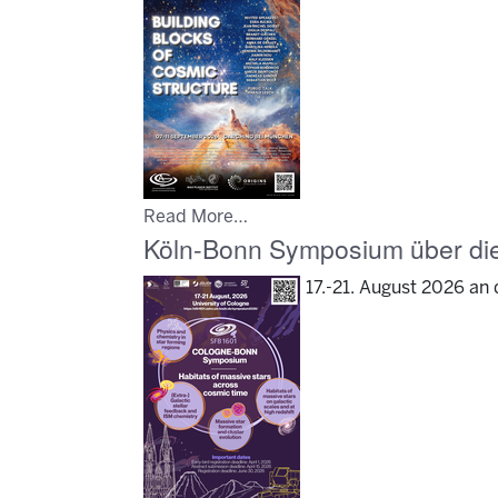
Read More…
Köln-Bonn Symposium über die
17.-21. August 2026 an 