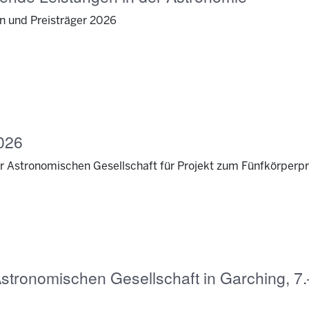
en und Preisträger 2026
026
r Astronomischen Gesellschaft für Projekt zum Fünfkörperp
stronomischen Gesellschaft in Garching, 7