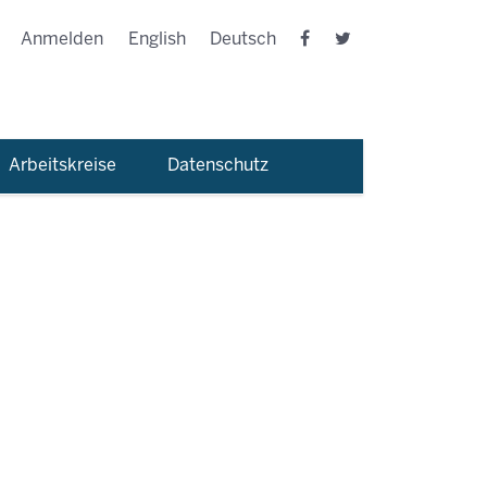
Anmelden
English
Deutsch
Arbeitskreise
Datenschutz