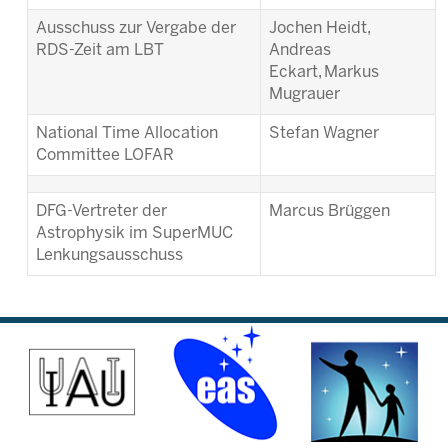
Ausschuss zur Vergabe der
Jochen Heidt,
RDS-Zeit am LBT
Andreas
Eckart,
Markus
Mugrauer
National Time Allocation
Stefan Wagner
Committee LOFAR
DFG-Vertreter der
Marcus Brüggen
Astrophysik im SuperMUC
Lenkungsausschuss