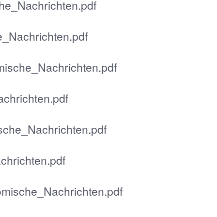
he_Nachrichten.pdf
_Nachrichten.pdf
mische_Nachrichten.pdf
chrichten.pdf
sche_Nachrichten.pdf
hrichten.pdf
omische_Nachrichten.pdf