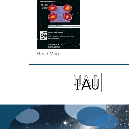
Read More…