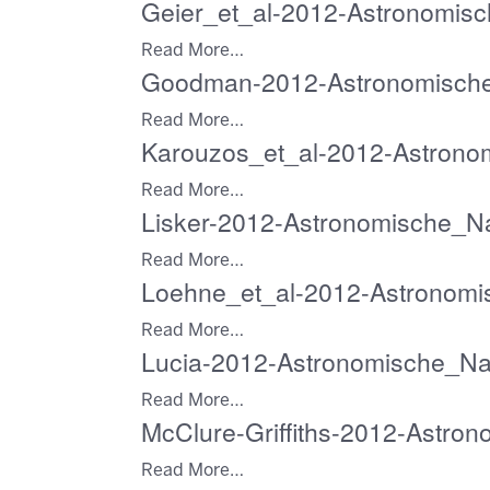
Geier_et_al-2012-Astronomisc
Read More…
Goodman-2012-Astronomische
Read More…
Karouzos_et_al-2012-Astrono
Read More…
Lisker-2012-Astronomische_Na
Read More…
Loehne_et_al-2012-Astronomi
Read More…
Lucia-2012-Astronomische_Nac
Read More…
McClure-Griffiths-2012-Astron
Read More…