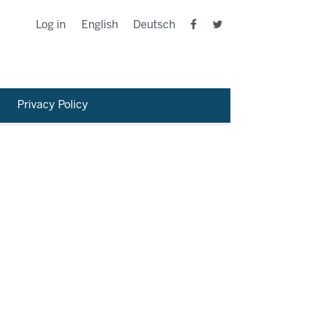
Log in
English
Deutsch
Privacy Policy