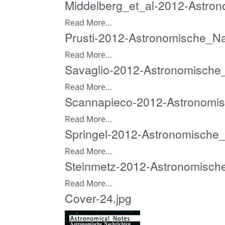
Middelberg_et_al-2012-Astron
Read More…
Prusti-2012-Astronomische_Na
Read More…
Savaglio-2012-Astronomische_
Read More…
Scannapieco-2012-Astronomis
Read More…
Springel-2012-Astronomische_
Read More…
Steinmetz-2012-Astronomische
Read More…
Cover-24.jpg