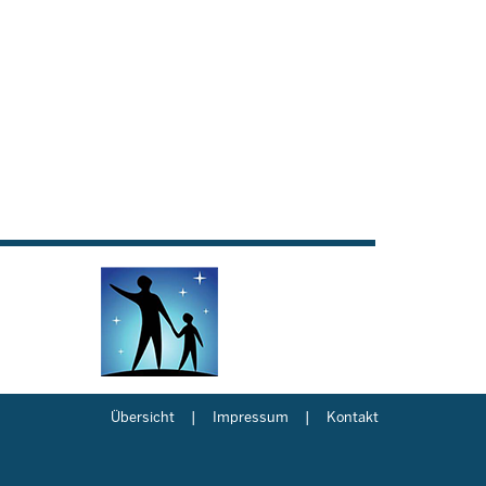
Übersicht
Impressum
Kontakt