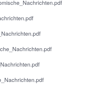
omische_Nachrichten.pdf
chrichten.pdf
Nachrichten.pdf
che_Nachrichten.pdf
Nachrichten.pdf
_Nachrichten.pdf