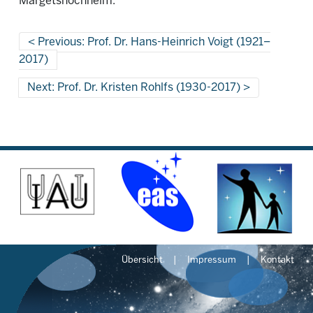
Margetshöchheim.
Previous: Prof. Dr. Hans-Heinrich Voigt (1921–
2017)
Next: Prof. Dr. Kristen Rohlfs (1930-2017)
Übersicht
Impressum
Kontakt