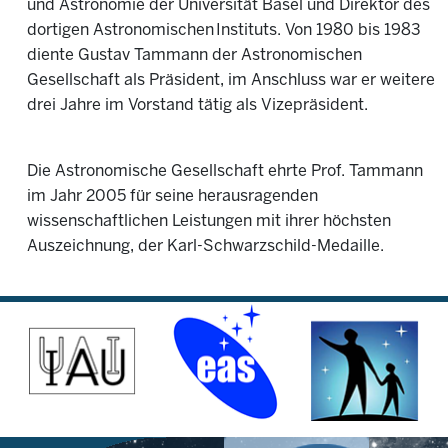
und Astronomie der Universität Basel und Direktor des
dortigen Astronomischen Instituts. Von 1980 bis 1983
diente Gustav Tammann der Astronomischen
Gesellschaft als Präsident, im Anschluss war er weitere
drei Jahre im Vorstand tätig als Vizepräsident.
Die Astronomische Gesellschaft ehrte Prof. Tammann
im Jahr 2005 für seine herausragenden
wissenschaftlichen Leistungen mit ihrer höchsten
Auszeichnung, der Karl-Schwarzschild-Medaille.