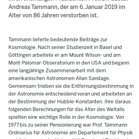
Andreas Tammann, der am 6. Januar 2019 im
Alter von 86 Jahren verstorben ist.
Tammann lieferte bedeutende Beiträge zur
Kosmologie. Nach seiner Studienzeit in Basel und
Göttingen arbeitete er am Mount Wilson- und am
Mont-Palomar-Obseratorium in den USA und begann
eine langjährige Zusammenarbeit mit dem
amerikanischen Astronomen Allan Sandage.
Gemeinsam trieben sie die Entfernungsbestimmung in
der Astronomie entscheidend voran und arbeiteten an
der Bestimmung der Hubble-Konstanten. Ihre daraus
folgenden Berechnungen für das Alter des Weltalls
spielten eine wichtige Rolle in der Kosmologie. Von
1977 bis zu seiner Pensionierung war Prof. Tammann
Ordinarius für Astronomie am Departement für Physik