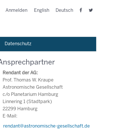
Anmelden
English
Deutsch
Datenschutz
Ansprechpartner
Rendant der AG:
Prof. Thomas W. Kraupe
Astronomische Gesellschaft
c/o Planetarium Hamburg
Linnering 1 (Stadtpark)
22299 Hamburg
E-Mail:
rendant@astronomische-gesellschaft.de