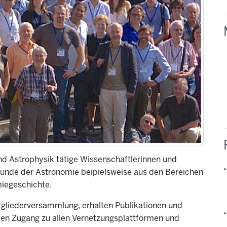
nd Astrophysik tätige Wissenschaftlerinnen und
eunde der Astronomie beipielsweise aus den Bereichen
iegeschichte.
tgliederversammlung, erhalten Publikationen und
en Zugang zu allen Vernetzungsplattformen und