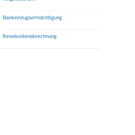
Bankeinzugsermächtigung
Reisekostenabrechnung