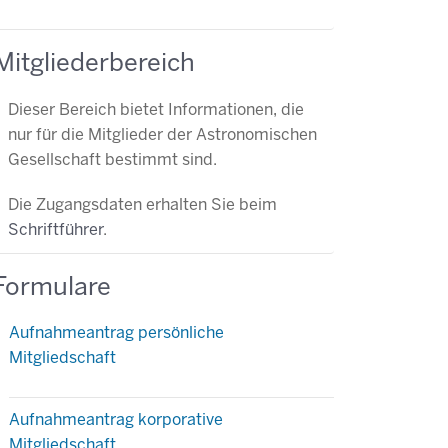
Mitgliederbereich
Dieser Bereich bietet Informationen, die
nur für die Mitglieder der Astronomischen
Gesellschaft bestimmt sind.
Die Zugangsdaten erhalten Sie beim
Schriftführer
.
Formulare
Aufnahmeantrag persönliche
Mitgliedschaft
Aufnahmeantrag korporative
Mitgliedschaft