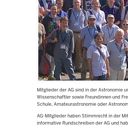
Mitglieder der AG sind in der Astronomie u
Wissenschaftler sowie Freundinnen und Fr
Schule, Amateurastronomie oder Astronom
AG-Mitglieder haben Stimmrecht in der Mi
informative Rundschreiben der AG und hab