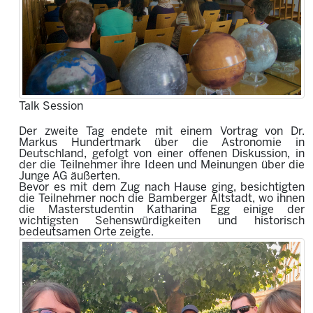
Talk Session
Der zweite Tag endete mit einem Vortrag von Dr.
Markus Hundertmark über die Astronomie in
Deutschland, gefolgt von einer offenen Diskussion, in
der die Teilnehmer ihre Ideen und Meinungen über die
Junge AG äußerten.
Bevor es mit dem Zug nach Hause ging, besichtigten
die Teilnehmer noch die Bamberger Altstadt, wo ihnen
die Masterstudentin Katharina Egg einige der
wichtigsten Sehenswürdigkeiten und historisch
bedeutsamen Orte zeigte.