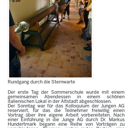
Rundgang durch die Sternwarte
Der erste Tag der Sommerschule wurde mit einem
gemeinsamen Abendessen in einem schönen
italienischen Lokal in der Altstadt abgeschlossen.
Der Sonntag war für das Kolloquium der Jungen AG
reserviert, für das die Teilnehmer freiwillig einen
Vortrag über ihre eigene Arbeit vorbereiteten. Nach
einer Einführung in die Junge AG durch Dr. Markus
Hundertmark begann eine Reihe von Vorträgen zu