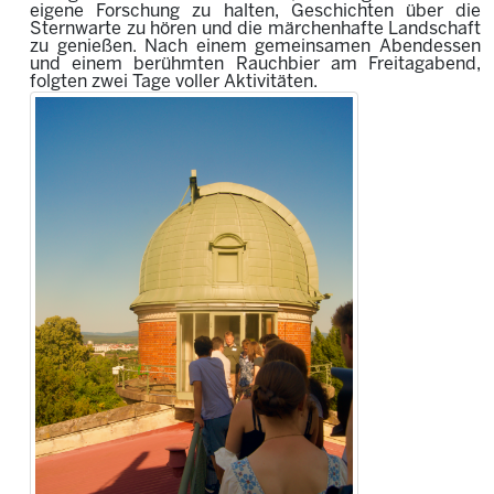
eigene Forschung zu halten, Geschichten über die
Sternwarte zu hören und die märchenhafte Landschaft
zu genießen. Nach einem gemeinsamen Abendessen
und einem berühmten Rauchbier am Freitagabend,
folgten zwei Tage voller Aktivitäten.