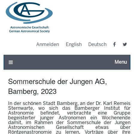
Anmelden
English
Deutsch
Toggle n
Sommerschule der Jungen AG,
Bamberg, 2023
In der schönen Stadt Bamberg, an der Dr. Karl Remeis
Sternwarte, wo sich das Bamberger Institut für
Astronomie befindet, verbrachte eine Gruppe
begeisterter junger Astronomen ein Wochenende
damit, im Rahmen der Sommerschule der Jungen
Astronomischen Gesellschaft etwas über
Röntgenastronomie zu lernen, Vorträge über ihre