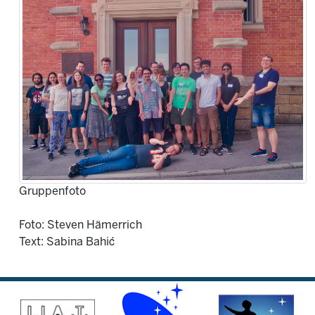
Gruppenfoto
Foto: Steven Hämerrich
Text: Sabina Bahić