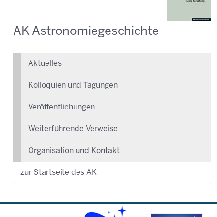
AK Astronomiegeschichte
Aktuelles
Kolloquien und Tagungen
Veröffentlichungen
Weiterführende Verweise
Organisation und Kontakt
zur Startseite des AK