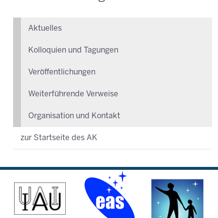
Aktuelles
Kolloquien und Tagungen
Veröffentlichungen
Weiterführende Verweise
Organisation und Kontakt
zur Startseite des AK