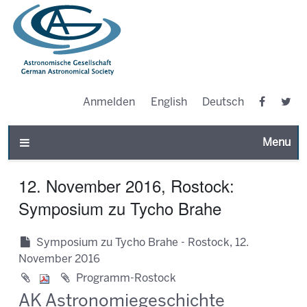
Anmelden
English
Deutsch
Toggle n
12. November 2016, Rostock:
Symposium zu Tycho Brahe
Symposium zu Tycho Brahe - Rostock, 12.
November 2016
Programm-Rostock
AK Astronomiegeschichte