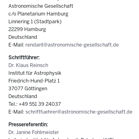
Astronomische Gesellschaft
c/o Planetarium Hamburg
Linnering 1 (Stadtpark)
22299 Hamburg
Deutschland
E-Mail:
rendant@astronomische-gesellschaft.de
Schriftführer:
Dr. Klaus Reinsch
Institut für Astrophysik
Friedrich-Hund-Platz 1
37077 Göttingen
Deutschland
Tel.: +49 551 39 24037
E-Mail:
schriftfuehrer@astronomische-gesellschaft.de
Pressereferentin:
Dr. Janine Fohlmeister