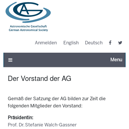
Anmelden
English
Deutsch
Toggle n
Der Vorstand der AG
Gemäß der Satzung der AG bilden zur Zeit die
folgenden Mitglieder den Vorstand:
Präsidentin:
Prof. Dr. Stefanie Walch-Gassner