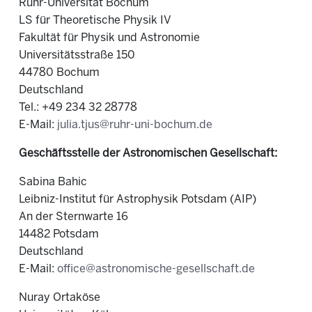
Ruhr-Universität Bochum
LS für Theoretische Physik IV
Fakultät für Physik und Astronomie
Universitätsstraße 150
44780 Bochum
Deutschland
Tel.: +49 234 32 28778
E-Mail:
julia.tjus@ruhr-uni-bochum.de
Geschäftsstelle der Astronomischen Gesellschaft:
Sabina Bahic
Leibniz-Institut für Astrophysik Potsdam (AIP)
An der Sternwarte 16
14482 Potsdam
Deutschland
E-Mail:
office@astronomische-gesellschaft.de
Nuray Ortaköse