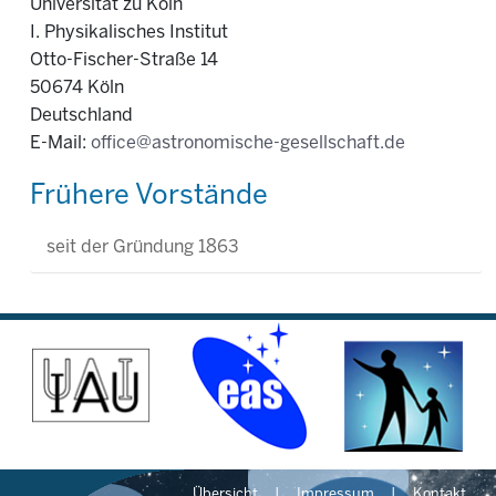
Universität zu Köln
I. Physikalisches Institut
Otto-Fischer-Straße 14
50674 Köln
Deutschland
E-Mail:
office@astronomische-gesellschaft.de
Frühere Vorstände
seit der Gründung 1863
Übersicht
Impressum
Kontakt