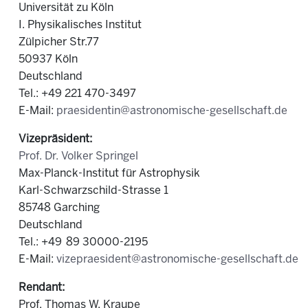
Universität zu Köln
I. Physikalisches Institut
Zülpicher Str.77
50937 Köln
Deutschland
Tel.: +49 221 470-3497
E-Mail:
praesidentin@astronomische-gesellschaft.de
Vizepräsident:
Prof. Dr. Volker Springel
Max-Planck-Institut für Astrophysik
Karl-Schwarzschild-Strasse 1
85748 Garching
Deutschland
Tel.: +49 89 30000-2195
E-Mail:
vizepraesident@astronomische-gesellschaft.de
Rendant:
Prof. Thomas W. Kraupe