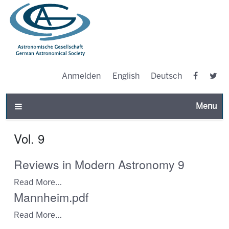
Anmelden
English
Deutsch
Toggle n
Vol. 9
Reviews in Modern Astronomy 9
Read More…
Mannheim.pdf
Read More…