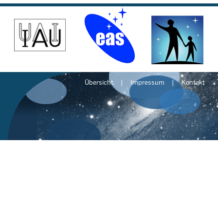
Übersicht
Impressum
Kontakt