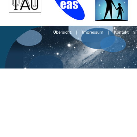
Übersicht
Impressum
Kontakt