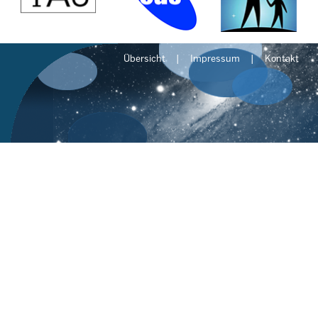
Übersicht
Impressum
Kontakt