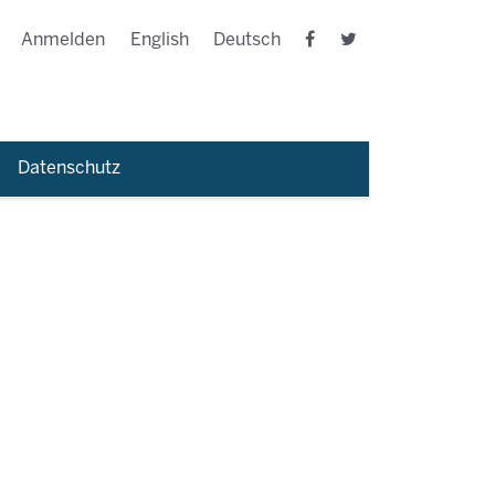
Anmelden
English
Deutsch
Datenschutz