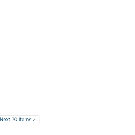
Next 20 items