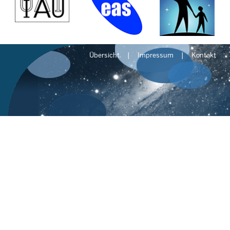
Übersicht
Impressum
Kontakt