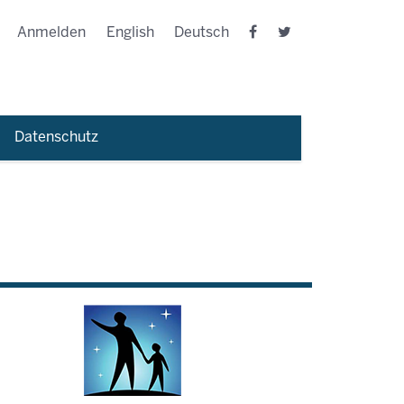
Anmelden
English
Deutsch
Datenschutz