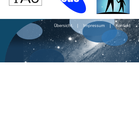
Übersicht
Impressum
Kontakt