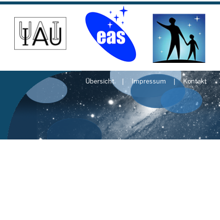
Übersicht
Impressum
Kontakt