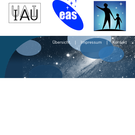
Übersicht
Impressum
Kontakt