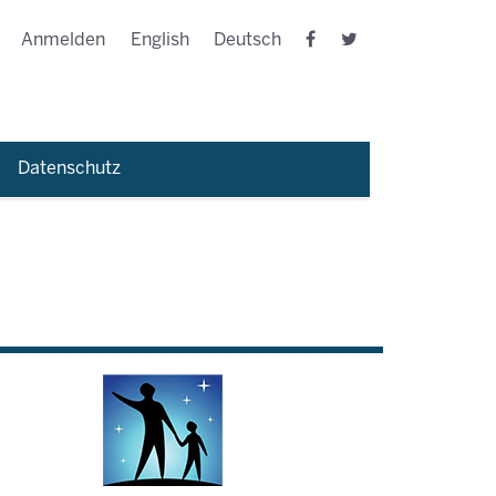
Anmelden
English
Deutsch
Datenschutz