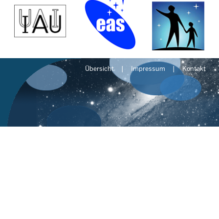
Übersicht
Impressum
Kontakt