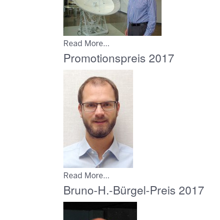
Read More…
Promotionspreis 2017
Read More…
Bruno-H.-Bürgel-Preis 2017