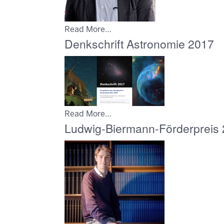
Read More…
Denkschrift Astronomie 2017
Read More…
Ludwig-Biermann-Förderpreis