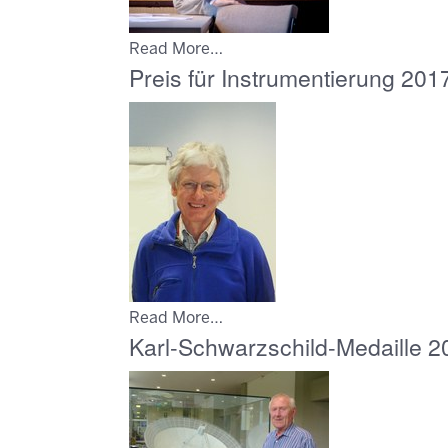
Read More…
Preis für Instrumentierung 201
Read More…
Karl-Schwarzschild-Medaille 2