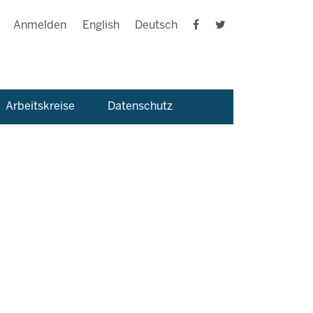
Anmelden
English
Deutsch
Arbeitskreise
Datenschutz