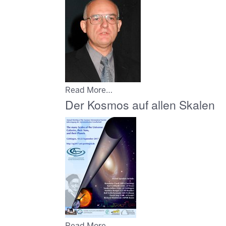
Read More…
Der Kosmos auf allen Skalen