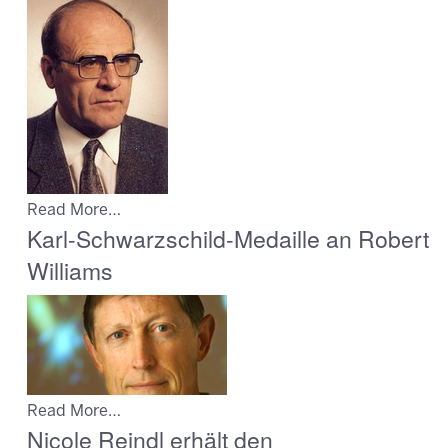
Read More…
Karl-Schwarzschild-Medaille an Robert
Williams
Read More…
Nicole Reindl erhält den