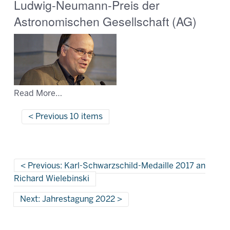
Ludwig-Neumann-Preis der
Astronomischen Gesellschaft (AG)
Read More…
Previous 10 items
Previous: Karl-Schwarzschild-Medaille 2017 an
Richard Wielebinski
Next: Jahrestagung 2022