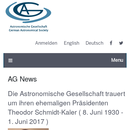
Anmelden
English
Deutsch
Toggle n
AG News
Die Astronomische Gesellschaft trauert
um ihren ehemaligen Präsidenten
Theodor Schmidt-Kaler ( 8. Juni 1930 -
1. Juni 2017 )