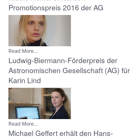
Promotionspreis 2016 der AG
Read More…
Ludwig-Biermann-Förderpreis der
Astronomischen Gesellschaft (AG) für
Karin Lind
Read More…
Michael Geffert erhält den Hans-