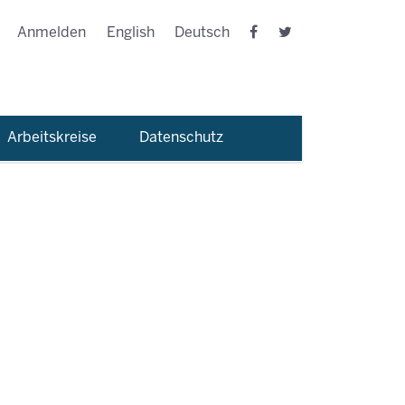
Anmelden
English
Deutsch
Arbeitskreise
Datenschutz