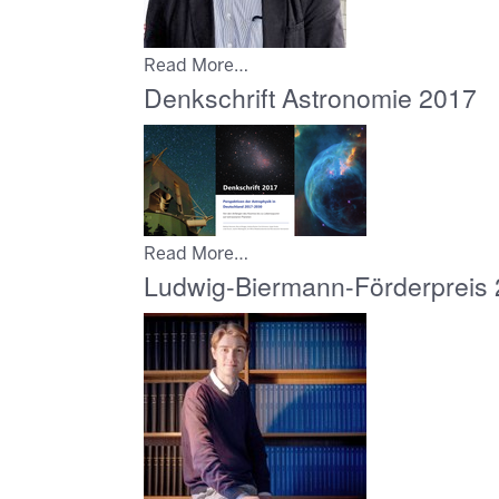
Read More…
Denkschrift Astronomie 2017
Read More…
Ludwig-Biermann-Förderpreis