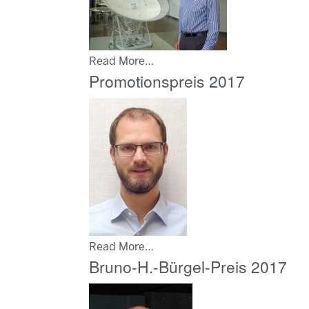
Read More…
Promotionspreis 2017
Read More…
Bruno-H.-Bürgel-Preis 2017