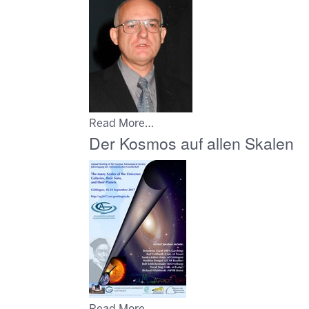
Read More…
Der Kosmos auf allen Skalen