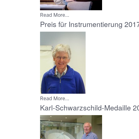
Read More…
Preis für Instrumentierung 201
Read More…
Karl-Schwarzschild-Medaille 2