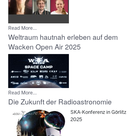
Read More…
Weltraum hautnah erleben auf dem
Wacken Open Air 2025
Read More…
Die Zukunft der Radioastronomie
SKA-Konferenz in Görlitz
2025