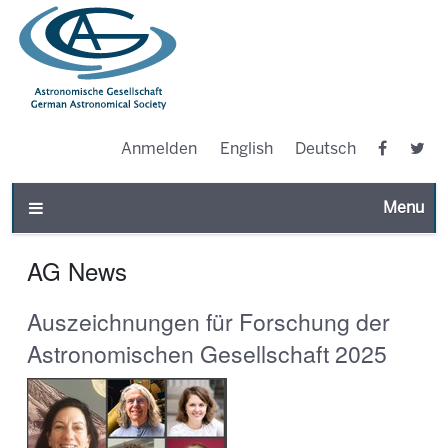
Anmelden
English
Deutsch
Toggle n
AG News
Auszeichnungen für Forschung der
Astronomischen Gesellschaft 2025