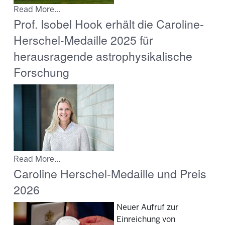
Read More…
Prof. Isobel Hook erhält die Caroline-
Herschel-Medaille 2025 für
herausragende astrophysikalische
Forschung
Read More…
Caroline Herschel-Medaille und Preis
2026
Neuer Aufruf zur
Einreichung von