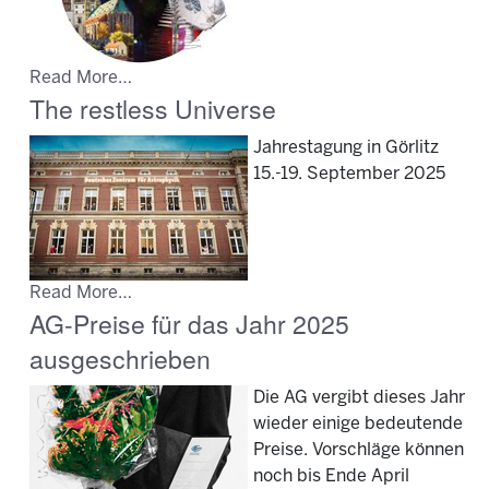
Read More…
The restless Universe
Jahrestagung in Görlitz
15.-19. September 2025
Read More…
AG-Preise für das Jahr 2025
ausgeschrieben
Die AG vergibt dieses Jahr
wieder einige bedeutende
Preise. Vorschläge können
noch bis Ende April