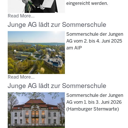
eingereicht werden.
Read More…
Junge AG lädt zur Sommerschule
Sommerschule der Jungen
AG vom 2. bis 4. Juni 2025
am AIP
Read More…
Junge AG lädt zur Sommerschule
Sommerschule der Jungen
AG vom 1. bis 3. Juni 2026
(Hamburger Sternwarte)