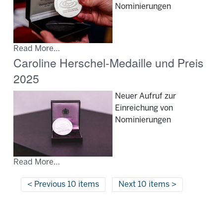
Nominierungen
Read More…
Caroline Herschel-Medaille und Preis
2025
Neuer Aufruf zur
Einreichung von
Nominierungen
Read More…
Previous 10 items
Next 10 items