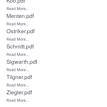
Koo.pdf
Read More…
Menten.pdf
Read More…
Ostriker.pdf
Read More…
Schmitt.pdf
Read More…
Sigwarth.pdf
Read More…
Tilgner.pdf
Read More…
Ziegler.pdf
Read More…