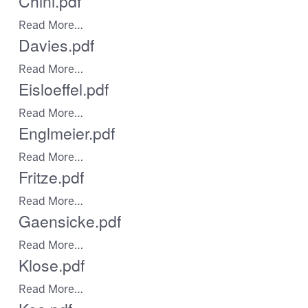
Chini.pdf
Read More…
Davies.pdf
Read More…
Eisloeffel.pdf
Read More…
Englmeier.pdf
Read More…
Fritze.pdf
Read More…
Gaensicke.pdf
Read More…
Klose.pdf
Read More…