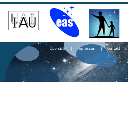
Übersicht
Impressum
Kontakt