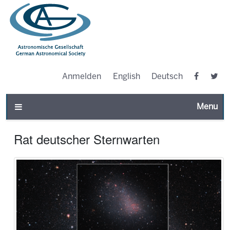
Anmelden
English
Deutsch
Toggle n
Rat deutscher Sternwarten