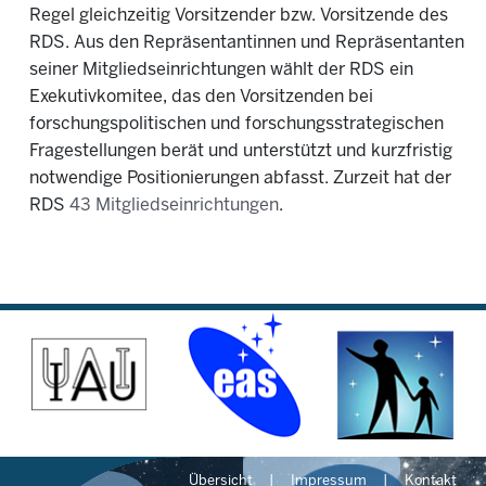
Regel gleichzeitig Vorsitzender bzw. Vorsitzende des
RDS. Aus den Repräsentantinnen und Repräsentanten
seiner Mitgliedseinrichtungen wählt der RDS ein
Exekutivkomitee, das den Vorsitzenden bei
forschungspolitischen und forschungsstrategischen
Fragestellungen berät und unterstützt und kurzfristig
notwendige Positionierungen abfasst. Zurzeit hat der
RDS
43 Mitgliedseinrichtungen
.
Übersicht
Impressum
Kontakt