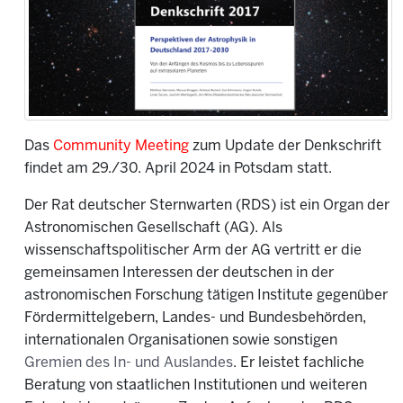
Das
Community Meeting
zum Update der Denkschrift
findet am 29./30. April 2024 in Potsdam statt.
Der Rat deutscher Sternwarten (RDS) ist ein Organ der
Astronomischen Gesellschaft (AG). Als
wissenschaftspolitischer Arm der AG vertritt er die
gemeinsamen Interessen der deutschen in der
astronomischen Forschung tätigen Institute gegenüber
Fördermittelgebern, Landes- und Bundesbehörden,
internationalen Organisationen sowie sonstigen
Gremien des In- und Auslandes
. Er leistet fachliche
Beratung von staatlichen Institutionen und weiteren