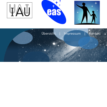
Übersicht
Impressum
Kontakt