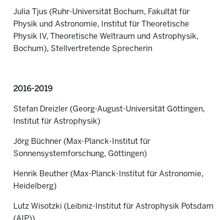
Julia Tjus (
Ruhr-Universität Bochum, Fakultät für
Physik und Astronomie, Institut für Theoretische
Physik IV, Theoretische Weltraum und Astrophysik,
Bochum), Stellvertretende Sprecherin
2016-2019
Stefan Dreizler (Georg-August-Universität Göttingen,
Institut für Astrophysik)
Jörg Büchner (Max-Planck-Institut für
Sonnensystemforschung, Göttingen)
Henrik Beuther (Max-Planck-Institut für Astronomie,
Heidelberg)
Lutz Wisotzki (Leibniz-Institut für Astrophysik Potsdam
(AIP))