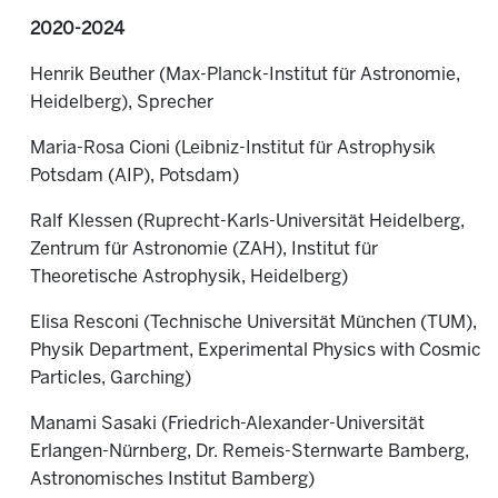
2020-2024
Henrik Beuther (Max-Planck-Institut für Astronomie,
Heidelberg), Sprecher
Maria-Rosa Cioni (
Leibniz-Institut für Astrophysik
Potsdam (AIP), Potsdam)
Ralf Klessen (
Ruprecht-Karls-Universität Heidelberg,
Zentrum für Astronomie (ZAH), Institut für
Theoretische Astrophysik, Heidelberg)
Elisa Resconi (
Technische Universität München (TUM),
Physik Department, Experimental Physics with Cosmic
Particles, Garching)
Manami Sasaki (
Friedrich-Alexander-Universität
Erlangen-Nürnberg, Dr. Remeis-Sternwarte Bamberg,
Astronomisches Institut Bamberg)