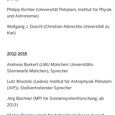
Philipp Richter (Universität Potsdam, Institut für Physik
und Astronomie)
Wolfgang J. Duschl (Christian-Albrechts-Universität zu
Kiel)
2012-2015
Andreas Burkert (LMU München; Universitäts-
Sternwarte München), Sprecher
Lutz Wisotzki (Leibniz-Institut für Astrophysik Potsdam
(AIP)), Stellvertretender Sprecher
Jörg Büchner (MPI für Sonnensystemforschung, ab
2013)