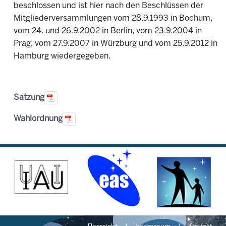
beschlossen und ist hier nach den Beschlüssen der
Mitgliederversammlungen vom 28.9.1993 in Bochum,
vom 24. und 26.9.2002 in Berlin, vom 23.9.2004 in
Prag, vom 27.9.2007 in Würzburg und vom 25.9.2012 in
Hamburg wiedergegeben.
Satzung
Wahlordnung