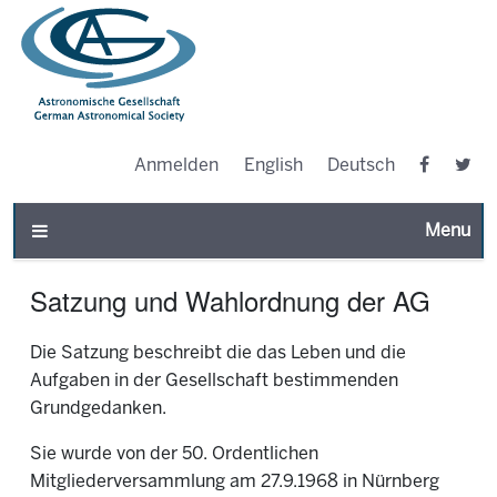
Anmelden
English
Deutsch
Toggle n
Satzung und Wahlordnung der AG
Die Satzung beschreibt die das Leben und die
Aufgaben in der Gesellschaft bestimmenden
Grundgedanken.
Sie wurde von der 50. Ordentlichen
Mitgliederversammlung am 27.9.1968 in Nürnberg