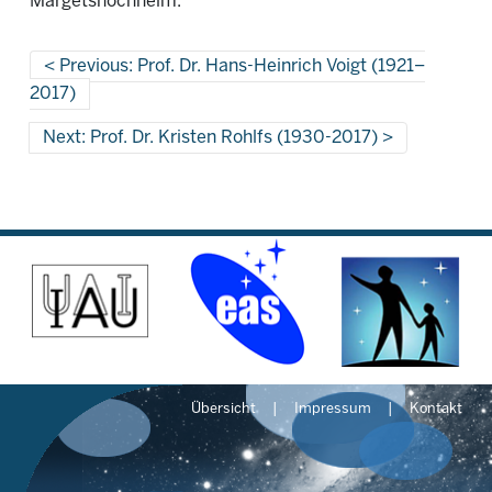
Margetshöchheim.
Previous: Prof. Dr. Hans-Heinrich Voigt (1921–
2017)
Next: Prof. Dr. Kristen Rohlfs (1930-2017)
Übersicht
Impressum
Kontakt