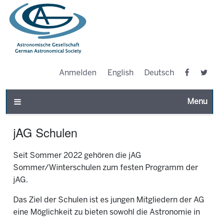
Anmelden
English
Deutsch
Toggle n
jAG Schulen
Seit Sommer 2022 gehören die jAG
Sommer/Winterschulen zum festen Programm der
jAG.
Das Ziel der Schulen ist es jungen Mitgliedern der AG
eine Möglichkeit zu bieten sowohl die Astronomie in