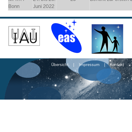
Bonn
Juni 2022
Übersicht
Impressum
Kontakt