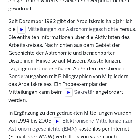
einige Treffen waren speziellen Schwerpunktthemen
gewidmet.
Seit Dezember 1992 gibt der Arbeitskreis halbjährlich
die
Mitteilungen zur Astronomiegeschichte
heraus.
Sie enthalten Informationen über die Aktivitäten des
Arbeitskreises, Nachrichten aus dem Gebiet der
Geschichte der Astronomie und benachbarter
Disziplinen, Hinweise auf Museen, Ausstellungen,
Tagungen und neue Bücher. Außerdem erschienen
Sonderausgaben mit Bibliographien von Mitgliedern
des Arbeitskreises. Ein Probeexemplar der
Mitteilungen kann beim
Sekretär
angefordert
werden.
In Ergänzung zu den gedruckten Mitteilungen wurden
von 1994 bis 2005
Elektronische Mitteilungen zur
Astronomiegeschichte (EMA)
kostenlos per Internet
(E-mail oder WWW) verteilt. Davon waren auch