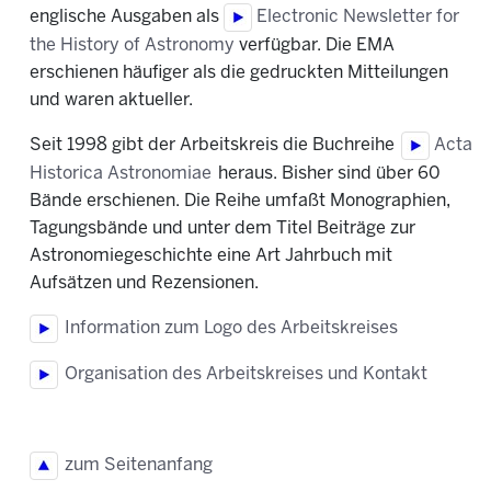
englische Ausgaben als
Electronic Newsletter for
the History of Astronomy
verfügbar. Die EMA
erschienen häufiger als die gedruckten Mitteilungen
und waren aktueller.
Seit 1998 gibt der Arbeitskreis die Buchreihe
Acta
Historica Astronomiae
heraus. Bisher sind über 60
Bände erschienen. Die Reihe umfaßt Monographien,
Tagungsbände und unter dem Titel Beiträge zur
Astronomiegeschichte eine Art Jahrbuch mit
Aufsätzen und Rezensionen.
Information zum Logo des Arbeitskreises
Organisation des Arbeitskreises und Kontakt
zum Seitenanfang