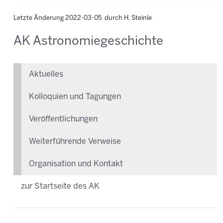
Letzte Änderung 2022-03-05 durch H. Steinle
AK Astronomiegeschichte
Aktuelles
Kolloquien und Tagungen
Veröffentlichungen
Weiterführende Verweise
Organisation und Kontakt
zur Startseite des AK