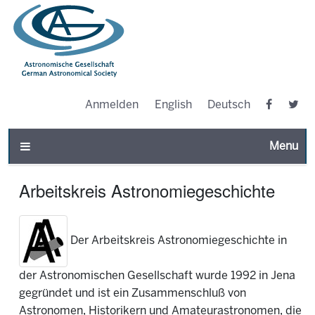
Anmelden
English
Deutsch
Toggle n
Arbeitskreis Astronomiegeschichte
Der Arbeitskreis Astronomiegeschichte in
der Astronomischen Gesellschaft wurde 1992 in Jena
gegründet und ist ein Zusammenschluß von
Astronomen, Historikern und Amateurastronomen, die