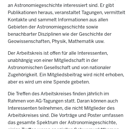
an Astronomiegeschichte interessiert sind. Er gibt
Publikationen heraus, veranstaltet Tagungen, vermittelt
Kontakte und sammelt Informationen aus allen
Gebieten der Astronomiegeschichte sowie
benachbarter Disziplinen wie der Geschichte der
Geowissenschaften, Physik, Mathematik usw.
Der Arbeitskreis ist offen für alle Interessenten,
unabhängig von einer Mitgliedschaft in der
Astronomischen Gesellschaft und von nationaler
Zugehörigkeit. Ein Mitgliedsbeitrag wird nicht erhoben,
aber es wird um eine Spende gebeten.
Die Treffen des Arbeitskreises finden jährlich im
Rahmen von AG-Tagungen statt. Daran können auch
Interessenten teilnehmen, die nicht Mitglieder des
Arbeitskreises sind. Die Vorträge und Poster umfassen
das gesamte Spektrum der Astronomiegeschichte,