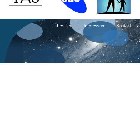
Übersicht
Impressum
Kontakt