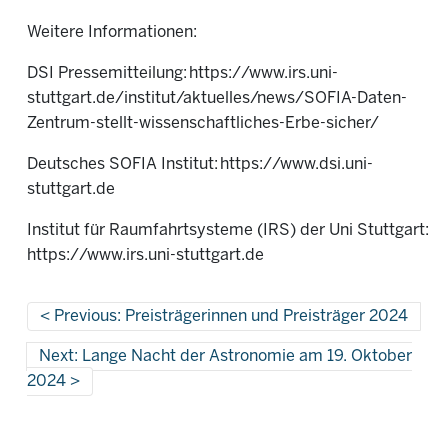
Weitere Informationen:
DSI Pressemitteilung: https://www.irs.uni-
stuttgart.de/institut/aktuelles/news/SOFIA-Daten-
Zentrum-stellt-wissenschaftliches-Erbe-sicher/
Deutsches SOFIA Institut: https://www.dsi.uni-
stuttgart.de
Institut für Raumfahrtsysteme (IRS) der Uni Stuttgart:
https://www.irs.uni-stuttgart.de
Previous: Preisträgerinnen und Preisträger 2024
Next: Lange Nacht der Astronomie am 19. Oktober
2024