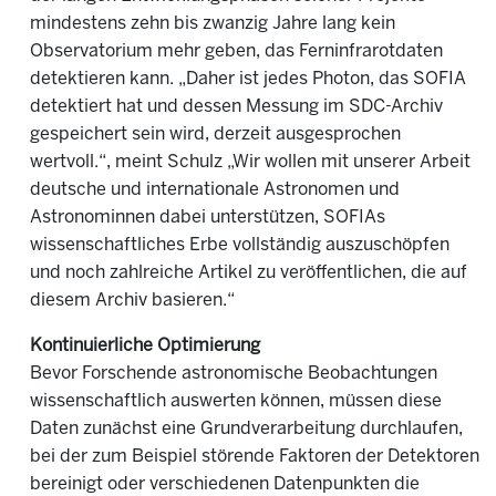
mindestens zehn bis zwanzig Jahre lang kein
Observatorium mehr geben, das Ferninfrarotdaten
detektieren kann. „Daher ist jedes Photon, das SOFIA
detektiert hat und dessen Messung im SDC-Archiv
gespeichert sein wird, derzeit ausgesprochen
wertvoll.“, meint
Schulz „Wir wollen mit unserer Arbeit
deutsche und internationale Astronomen und
Astronominnen dabei unterstützen, SOFIAs
wissenschaftliches Erbe vollständig auszuschöpfen
und noch zahlreiche Artikel zu veröffentlichen, die auf
diesem Archiv basieren.“
Kontinuierliche Optimierung
Bevor Forschende astronomische Beobachtungen
wissenschaftlich auswerten können, müssen diese
Daten zunächst eine Grundverarbeitung durchlaufen,
bei der zum Beispiel störende Faktoren der Detektoren
bereinigt oder verschiedenen Datenpunkten die