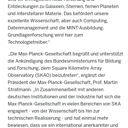
Entdeckungen zu Galaxien, Sternen, fernen Planeten
und interstellarer Materie. Das befördert unsere
exzellente Wissenschaft, aber auch Computing,
Datenmanagement und die MINT-Ausbildung.
Grundlagenforschung wird hier zum
Technologietreiber.“
„Die Max-Planck-Gesellschaft begrüßt und unterstützt
die Ankündigung des Bundesministeriums für Bildung
und Forschung, dem Square Kilometre Array
Observatory (SKAO) beizutreten“, ergänzt der
Präsident der Max-Planck-Gesellschaft, Prof. Martin
Stratmann. „In Zusammenarbeit mit anderen
deutschen Institutionen und der Industrie hat sich die
Max-Planck-Gesellschaft in vielen Bereichen von SKA
engagiert - von der Wissenschaft bis hin zur
technischen Realisierung - und hat einmal mehr
bewiesen, dass sie ein international anerkannter und