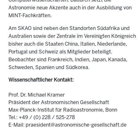
Computerwissenschaften. Dadurch setzt die
Astronomie neue Akzente auch in der Ausbildung von
MINT-Fachkräften.
Am SKAO sind neben den Standorten Südafrika und
Australien sowie der Zentrale im Vereinigten Königreich
bisher auch die Staaten China, Italien, Niederlande,
Portugal und Schweiz als Mitglieder beteiligt.
Beobachter sind Frankreich, Indien, Japan, Kanada,
Schweden, Spanien und Südkorea.
Wissenschaftlicher Kontakt:
Prof. Dr. Michael Kramer
Präsident der Astronomischen Gesellschaft
Max-Planck-Institut für Radioastronomie, Bonn
Tel.: +49 / (0) 228 / 525-278
E-Mail: praesident@astronomische-gesellschaft.de