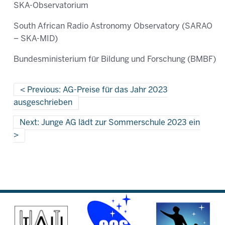
SKA-Observatorium
South African Radio Astronomy Observatory (SARAO
– SKA-MID)
Bundesministerium für Bildung und Forschung (BMBF)
Previous: AG-Preise für das Jahr 2023
ausgeschrieben
Next: Junge AG lädt zur Sommerschule 2023 ein