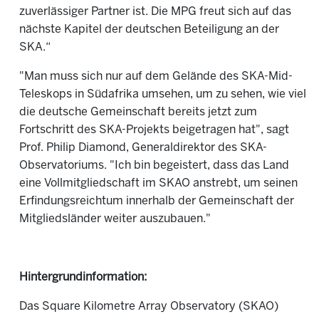
zuverlässiger Partner ist. Die MPG freut sich auf das
nächste Kapitel der deutschen Beteiligung an der
SKA.“
"Man muss sich nur auf dem Gelände des SKA-Mid-
Teleskops in Südafrika umsehen, um zu sehen, wie viel
die deutsche Gemeinschaft bereits jetzt zum
Fortschritt des SKA-Projekts beigetragen hat", sagt
Prof. Philip Diamond, Generaldirektor des SKA-
Observatoriums. "Ich bin begeistert, dass das Land
eine Vollmitgliedschaft im SKAO anstrebt, um seinen
Erfindungsreichtum innerhalb der Gemeinschaft der
Mitgliedsländer weiter auszubauen."
Hintergrundinformation:
Das Square Kilometre Array Observatory (SKAO)