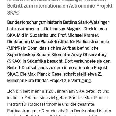
Beitritt zum internationalen Astronomie-Projekt
SKAO
Bundesforschungsministerin Bettina Stark-Watzinger
hat zusammen mit Dr. Lindsay Magnus, Direktor von
SKA-Mid in Südafrika und Prof. Michael Kramer,
Direktor am Max-Planck-Institut für Radioastronomie
(MPIfR) in Bonn, das sich im Aufbau befindliche
Superteleskop Square Kilometre Array Observatory
(SKAO) in Südafrika besucht. Dort verkündete sie den
Beitritt Deutschlands zu dem internationalen Projekt
SKAO. Die Max-Planck-Gesellschaft stellt etwa 21
Millionen Euro für das Projekt zur Verfügung.
„Ich bin seit mehr als 20 Jahren am SKA beteiligt und
in dieser Zeit hat sich viel getan. Für das Max-Planck-
Institut für Radioastronomie und die gesamte
Radioastronomie-Gemeinschaft in Deutschland ist der