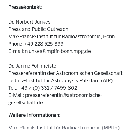
Pressekontakt:
Dr. Norbert Junkes
Press and Public Outreach
Max-Planck-Institut für Radioastronomie, Bonn
Phone:
+49 228 525-399
E-mail:
njunkes@mpifr-bonn.mpg.de
Dr. Janine Fohlmeister
Pressereferentin der Astronomischen Gesellschaft
Leibniz-Institut für Astrophysik Potsdam (AIP)
Tel.: +49 / (0) 331 / 7499-802
E-Mail: pressereferentin@astronomische-
gesellschaft.de
Weitere Informationen:
Max-Planck-Institut für Radioastronomie (MPIfR)