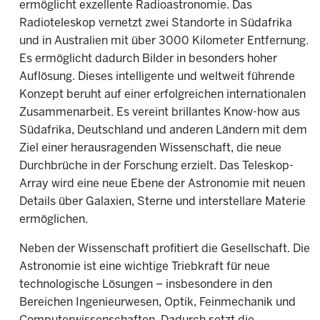
ermöglicht exzellente Radioastronomie. Das
Radioteleskop vernetzt zwei Standorte in Südafrika
und in Australien mit über 3000 Kilometer Entfernung.
Es ermöglicht dadurch Bilder in besonders hoher
Auflösung. Dieses intelligente und weltweit führende
Konzept beruht auf einer erfolgreichen internationalen
Zusammenarbeit. Es vereint brillantes Know-how aus
Südafrika, Deutschland und anderen Ländern mit dem
Ziel einer herausragenden Wissenschaft, die neue
Durchbrüche in der Forschung erzielt. Das Teleskop-
Array wird eine neue Ebene der Astronomie mit neuen
Details über Galaxien, Sterne und interstellare Materie
ermöglichen.
Neben der Wissenschaft profitiert die Gesellschaft. Die
Astronomie ist eine wichtige Triebkraft für neue
technologische Lösungen – insbesondere in den
Bereichen Ingenieurwesen, Optik, Feinmechanik und