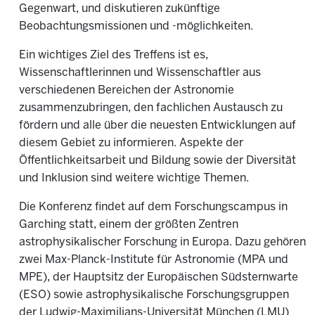
Gegenwart, und diskutieren zukünftige
Beobachtungsmissionen und -möglichkeiten.
Ein wichtiges Ziel des Treffens ist es,
Wissenschaftlerinnen und Wissenschaftler aus
verschiedenen Bereichen der Astronomie
zusammenzubringen, den fachlichen Austausch zu
fördern und alle über die neuesten Entwicklungen auf
diesem Gebiet zu informieren. Aspekte der
Öffentlichkeitsarbeit und Bildung sowie der Diversität
und Inklusion sind weitere wichtige Themen.
Die Konferenz findet auf dem Forschungscampus in
Garching statt, einem der größten Zentren
astrophysikalischer Forschung in Europa. Dazu gehören
zwei Max-Planck-Institute für Astronomie (MPA und
MPE), der Hauptsitz der Europäischen Südsternwarte
(ESO) sowie astrophysikalische Forschungsgruppen
der Ludwig-Maximilians-Universität München (LMU)