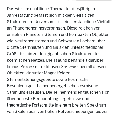
Das wissenschaftliche Thema der diesjährigen
Jahrestagung befasst sich mit den vielfältigen
Strukturen im Universum, die eine erstaunliche Vielfalt
an Phänomenen hervorbringen. Diese reichen von
einzelnen Planeten, Sternen und kompakten Objekten
wie Neutronensternen und Schwarzen Löchern über
dichte Sternhaufen und Galaxien unterschiedlicher
Größe bis hin zu den gigantischen Strukturen des
kosmischen Netzes. Die Tagung behandelt darüber
hinaus Prozesse im diffusen Gas zwischen all diesen
Objekten, darunter Magnetfelder,
Sternentstehungsgebiete sowie kosmische
Beschleuniger, die hochenergetische kosmische
Strahlung erzeugen. Die Teilnehmenden tauschen sich
über neueste Beobachtungsergebnisse und
theoretische Fortschritte in einem breiten Spektrum
von Skalen aus, von hohen Rotverschiebungen bis zur