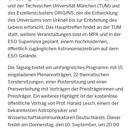
und der Technischen Universität München (TUM) und
des Exzellenzclusters ORIGINS, der die Entwicklung
des Universums vom Urknall bis zur Entstehung des
Lebens erforscht. Das Haupttreffen findet an der TUM
statt, weitere Veranstaltungen sind im MPA und in der
ESO Supernova geplant, einem hochmodernen,
öffentlich zugänglichen Astronomiezentrum auf dem
ESO-Gelände.
Die Tagung bietet ein umfangreiches Programm mit 15
eingeladenen Plenarvorträgen, 22 thematischen
Sondersitzungen, einer Postersitzung und einer
Preisverleihung mit Vorträgen der Preisträgerinnen und
Preisträger. Ein weiteres Highlight ist der kostenlose
öffentliche Vortrag von Prof. Harald Lesch, einem der
bekanntesten Astrophysiker und
Wissenschaftskommunikatoren Deutschlands. Dieser
findet am Donnerstag, den 10. September, um 20:00