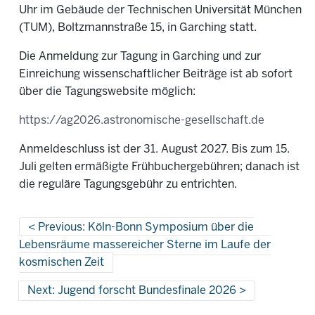
Uhr im Gebäude der Technischen Universität München
(TUM), Boltzmannstraße 15, in Garching statt.
Die Anmeldung zur Tagung in Garching und zur
Einreichung wissenschaftlicher Beiträge ist ab sofort
über die Tagungswebsite möglich:
https://ag2026.astronomische-gesellschaft.de
Anmeldeschluss ist der 31. August 2027. Bis zum 15.
Juli gelten ermäßigte Frühbuchergebühren; danach ist
die reguläre Tagungsgebühr zu entrichten.
Previous: Köln-Bonn Symposium über die
Lebensräume massereicher Sterne im Laufe der
kosmischen Zeit
Next: Jugend forscht Bundesfinale 2026