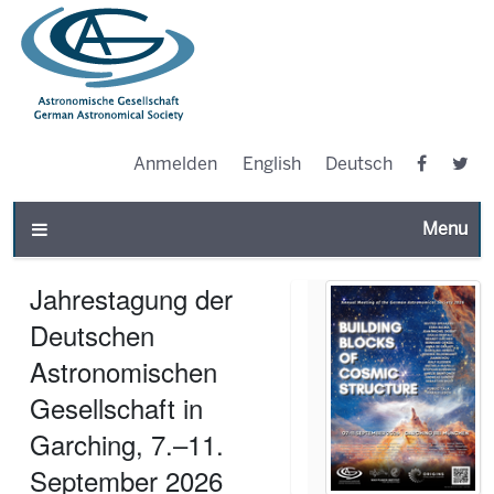
Anmelden
English
Deutsch
Toggle n
Jahrestagung der
Deutschen
Astronomischen
Gesellschaft in
Garching, 7.–11.
September 2026