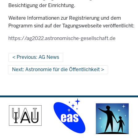
Besichtigung der Einrichtung.
Weitere Informationen zur Registrierung und dem
Programm sind auf der Tagungswebseite veröffentlicht:
https://ag2022.astronomische-gesellschaft.de
Previous: AG News
Next: Astronomie für die Öffentlichkeit