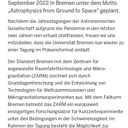
September 2022 in Bremen unter dem Motto
„Astrophysics from Ground to Space“ geplant.
Nachdem die Jahrestagungen der Astronomischen
Gesellschaft aufgrund der Pandemie in den letzten
zwei Jahren rein virtuell stattfanden, freuen wir uns
mitzuteilen, dass die Universität Bremen nun wieder zu
einer Tagung im Präsensformat einlädt.
Der Standort Bremen mit dem Zentrum für
angewandte Raumfahrt­technologie und Mikro­
gravitation (ZARM) zeichnet sich durch
Grundlagenforschung und die Entwicklung von
Technologien für Weltraummissionen und
Mikrogravitationsexperimenten aus. Mit dem Fallturm
Bremen betreibt das ZARM ein europaweit
einzigartiges Forschungslabor für Kurzzeitexperimente
unter den Bedingungen in der Schwerelosigkeit. Im
Rahmen der Tagung besteht die Möglichkeit zur