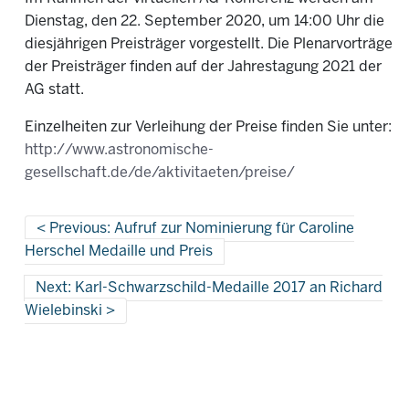
Dienstag, den 22. September 2020, um 14:00 Uhr die
diesjährigen Preisträger vorgestellt. Die Plenarvorträge
der Preisträger finden auf der Jahrestagung 2021 der
AG statt.
Einzelheiten zur Verleihung der Preise finden Sie unter:
http://www.astronomische-
gesellschaft.de/de/aktivitaeten/preise/
Previous: Aufruf zur Nominierung für Caroline
Herschel Medaille und Preis
Next: Karl-Schwarzschild-Medaille 2017 an Richard
Wielebinski