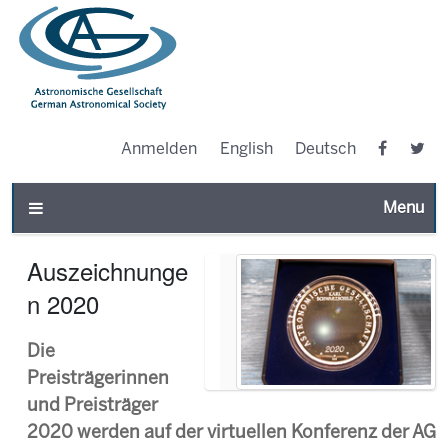
Anmelden
English
Deutsch
Toggle n
Auszeichnunge
n 2020
Die
Preisträgerinnen
und Preisträger
2020 werden auf der virtuellen Konferenz der AG