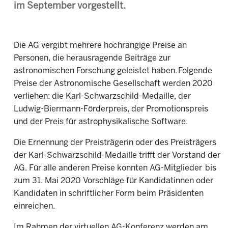
im September vorgestellt.
Die AG vergibt mehrere hochrangige Preise an
Personen, die herausragende Beiträge zur
astronomischen Forschung geleistet haben. Folgende
Preise der Astronomische Gesellschaft werden 2020
verliehen: die Karl-Schwarzschild-Medaille, der
Ludwig-Biermann-Förderpreis, der Promotionspreis
und der Preis für astrophysikalische Software.
Die Ernennung der Preisträgerin oder des Preisträgers
der Karl-Schwarzschild-Medaille trifft der Vorstand der
AG. Für alle anderen Preise konnten AG-Mitglieder bis
zum 31. Mai 2020 Vorschläge für Kandidatinnen oder
Kandidaten in schriftlicher Form beim Präsidenten
einreichen.
Im Rahmen der virtuellen AG-Konferenz werden am